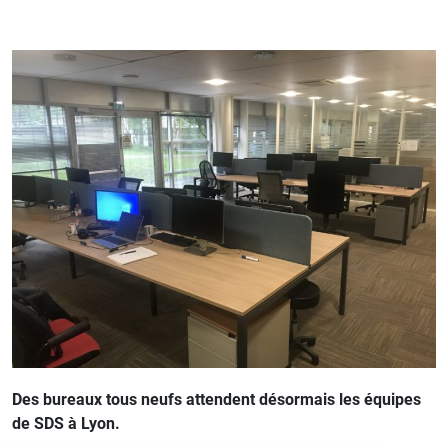
Des bureaux tous neufs attendent désormais les équipes
de SDS à Lyon.