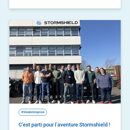
#Viedentreprise
C’est parti pour l’aventure Stormshield !