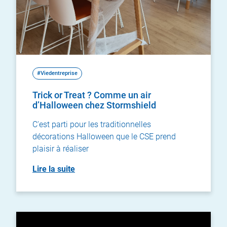
#Viedentreprise
Trick or Treat ? Comme un air
d’Halloween chez Stormshield
C'est parti pour les traditionnelles
décorations Halloween que le CSE prend
plaisir à réaliser
Lire la suite