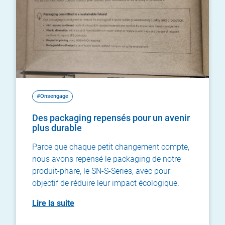
#Onsengage
Des packaging repensés pour un avenir
plus durable
Parce que chaque petit changement compte,
nous avons repensé le packaging de notre
produit-phare, le SN-S-Series, avec pour
objectif de réduire leur impact écologique.
Lire la suite