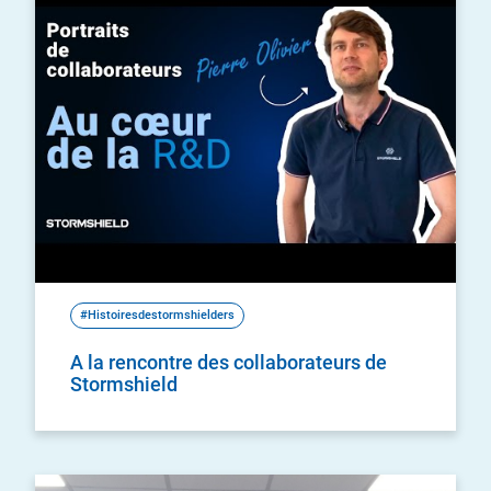
#Histoiresdestormshielders
A la rencontre des collaborateurs de
Stormshield