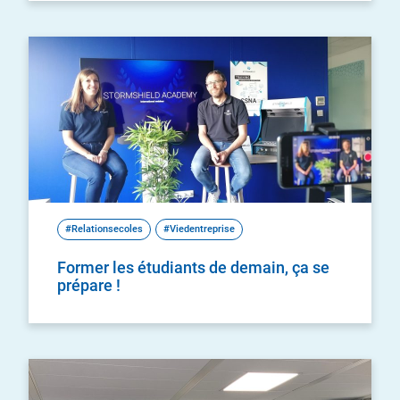
#Relationsecoles
#Viedentreprise
Former les étudiants de demain, ça se
prépare !