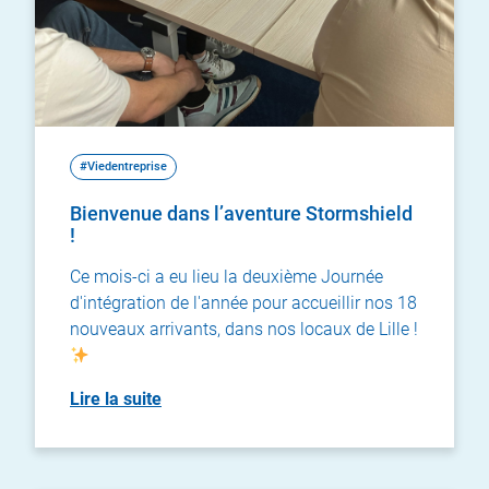
#Viedentreprise
Bienvenue dans l’aventure Stormshield
!
Ce mois-ci a eu lieu la deuxième Journée
d'intégration de l'année pour accueillir nos 18
nouveaux arrivants, dans nos locaux de Lille !
Lire la suite