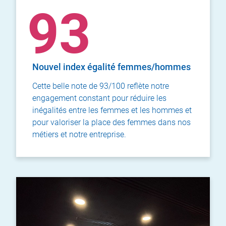
93
Nouvel index égalité femmes/hommes
Cette belle note de 93/100 reflète notre
engagement constant pour réduire les
inégalités entre les femmes et les hommes et
pour valoriser la place des femmes dans nos
métiers et notre entreprise.