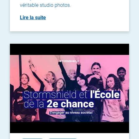
véritable studio photos.
Lire la suite