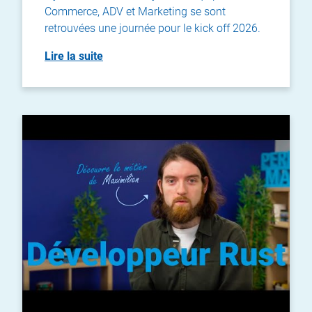
Commerce, ADV et Marketing se sont
retrouvées une journée pour le kick off 2026.
Lire la suite