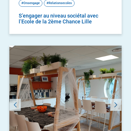
#Onsengage
#Relationsecoles
S’engager au niveau sociétal avec
l’Ecole de la 2ème Chance Lille