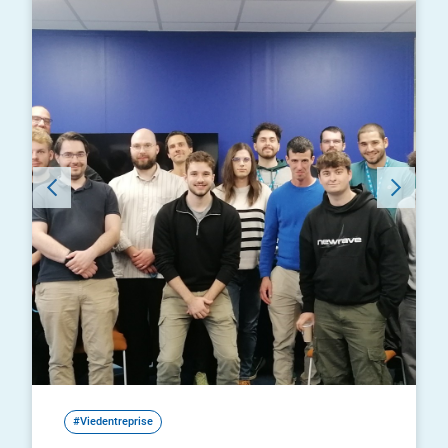
#Viedentreprise