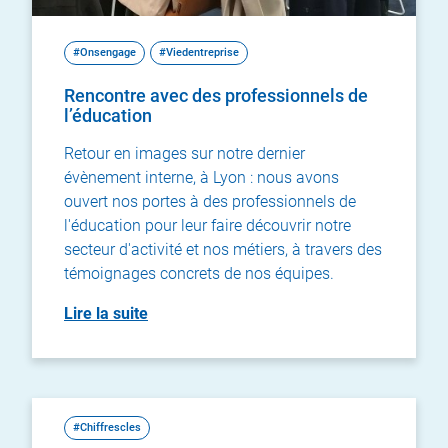
#Onsengage
#Viedentreprise
Rencontre avec des professionnels de
l’éducation
Retour en images sur notre dernier
évènement interne, à Lyon : nous avons
ouvert nos portes à des professionnels de
l'éducation pour leur faire découvrir notre
secteur d'activité et nos métiers, à travers des
témoignages concrets de nos équipes.
Lire la suite
#Chiffrescles