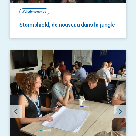
#Viedentreprise
Stormshield, de nouveau dans la jungle