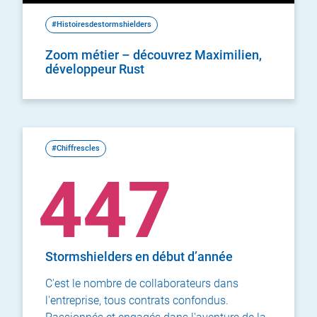
#Histoiresdestormshielders
Zoom métier – découvrez Maximilien,
développeur Rust
#Chiffrescles
447
Stormshielders en début d’année
C'est le nombre de collaborateurs dans
l'entreprise, tous contrats confondus.