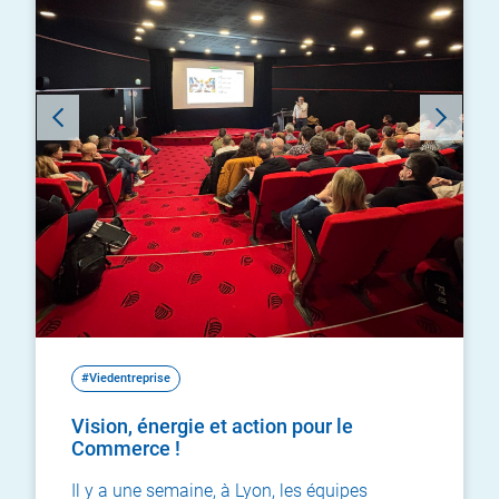
#Viedentreprise
Vision, énergie et action pour le
Commerce !
Il y a une semaine, à Lyon, les équipes