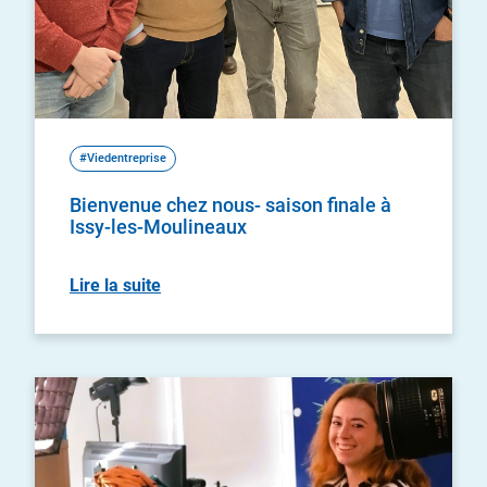
#Viedentreprise
Bienvenue chez nous- saison finale à
Issy-les-Moulineaux
Lire la suite