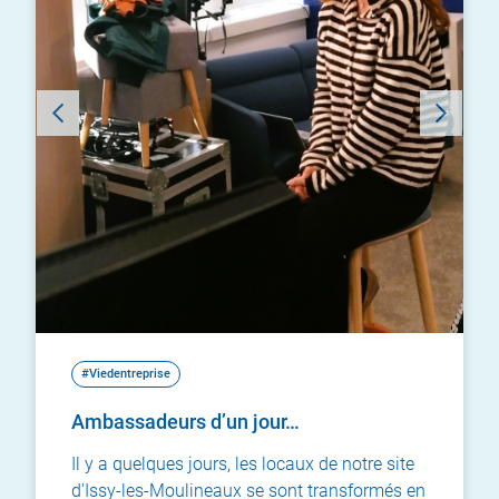
#Viedentreprise
Ambassadeurs d’un jour…
Il y a quelques jours, les locaux de notre site
d'Issy-les-Moulineaux se sont transformés en