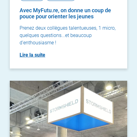
Avec MyFutu.re, on donne un coup de
pouce pour orienter les jeunes
Prenez deux collègues talentueuses, 1 micro,
quelques questions...et beaucoup
d'enthousiasme !
Lire la suite