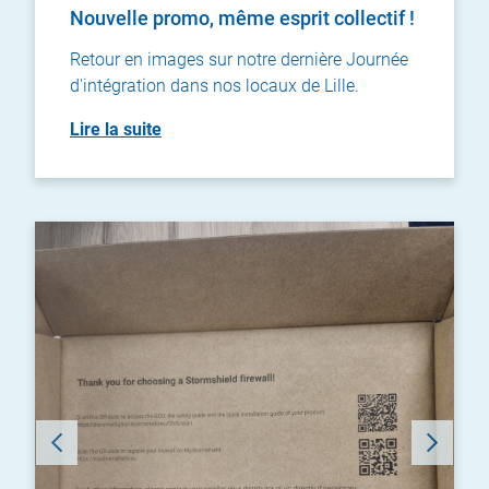
Nouvelle promo, même esprit collectif !
Retour en images sur notre dernière Journée
d'intégration dans nos locaux de Lille.
Lire la suite