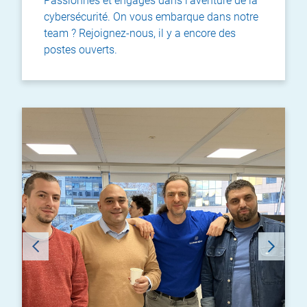
Passionnés et engagés dans l'aventure de la
cybersécurité. On vous embarque dans notre
team ? Rejoignez-nous, il y a encore des
postes ouverts.