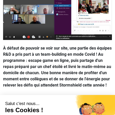
À défaut de pouvoir se voir sur site, une partie des équipes
R&D a pris part à un team-building en mode Covid ! Au
programme : escape game en ligne, puis partage d'un
repas préparé par un chef étoilé et livré le matin-même au
domicile de chacun. Une bonne manière de profiter d'un
moment entre collègues et de se donner de l'énergie pour
relever les défis qui attendent Stormshield cette année !
Partager sur
Copier le lien