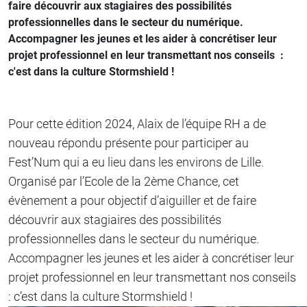
faire découvrir aux stagiaires des possibilités
professionnelles dans le secteur du numérique.
Accompagner les jeunes et les aider à concrétiser leur
projet professionnel en leur transmettant nos conseils :
c'est dans la culture Stormshield !
Pour cette édition 2024, Alaix de l’équipe RH a de
nouveau répondu présente pour participer au
Fest’Num qui a eu lieu dans les environs de Lille.
Organisé par l’Ecole de la 2ème Chance, cet
évènement a pour objectif d’aiguiller et de faire
découvrir aux stagiaires des possibilités
professionnelles dans le secteur du numérique.
Accompagner les jeunes et les aider à concrétiser leur
projet professionnel en leur transmettant nos conseils
: c’est dans la culture Stormshield !