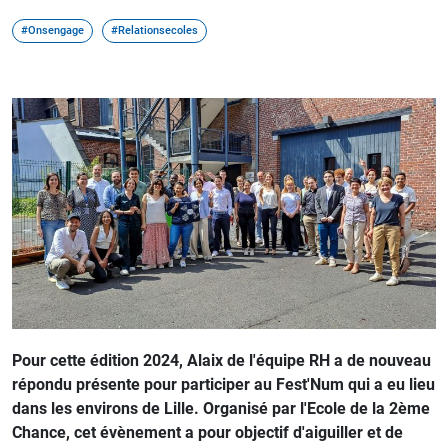
#Onsengage
#Relationsecoles
Pour cette édition 2024, Alaix de l'équipe RH a de nouveau
répondu présente pour participer au Fest'Num qui a eu lieu
dans les environs de Lille. Organisé par l'Ecole de la 2ème
Chance, cet évènement a pour objectif d'aiguiller et de