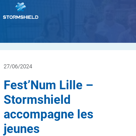
27/06/2024
Fest’Num Lille –
Stormshield
accompagne les
jeunes