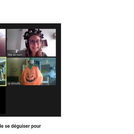
 de se déguiser pour