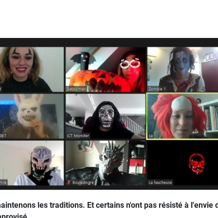
ntenons les traditions. Et certains n'ont pas résisté à l'envie
mprovisé.