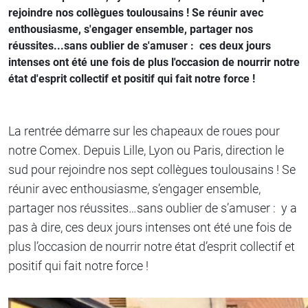
rejoindre nos collègues toulousains ! Se réunir avec
enthousiasme, s'engager ensemble, partager nos
réussites...sans oublier de s'amuser : ces deux jours
intenses ont été une fois de plus l'occasion de nourrir notre
état d'esprit collectif et positif qui fait notre force !
La rentrée démarre sur les chapeaux de roues pour
notre Comex. Depuis Lille, Lyon ou Paris, direction le
sud pour rejoindre nos sept collègues toulousains ! Se
réunir avec enthousiasme, s’engager ensemble,
partager nos réussites…sans oublier de s’amuser : y a
pas à dire, ces deux jours intenses ont été une fois de
plus l’occasion de nourrir notre état d’esprit collectif et
positif qui fait notre force !