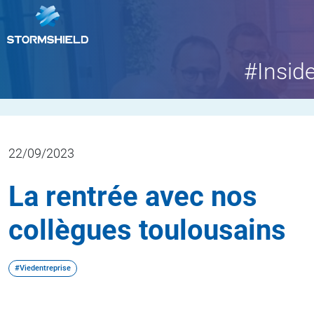
#Insid
22/09/2023
La rentrée avec nos
collègues toulousains
#Viedentreprise