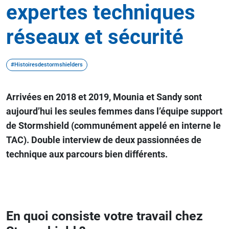
expertes techniques
réseaux et sécurité
#Histoiresdestormshielders
Arrivées en 2018 et 2019, Mounia et Sandy sont
aujourd’hui les seules femmes dans l’équipe support
de Stormshield (communément appelé en interne le
TAC). Double interview de deux passionnées de
technique aux parcours bien différents.
En quoi consiste votre travail chez