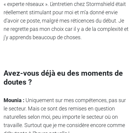
« experte réseaux ». L’entretien chez Stormshield était
réellement stimulant pour moi et m’a donné envie
d’avoir ce poste, malgré mes réticences du début. Je
ne regrette pas mon choix car il y a de la complexité et
j’y apprends beaucoup de choses.
Avez-vous déjà eu des moments de
doutes ?
Mounia :
Uniquement sur mes compétences, pas sur
le secteur. Mais ce sont des remises en question
naturelles selon moi, peu importe le secteur où on
travaille. Surtout que je me considère encore comme