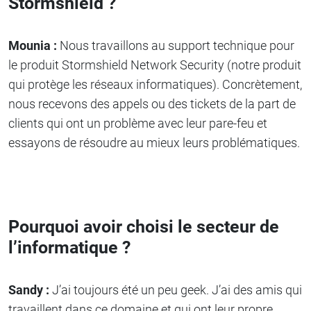
Stormshield ?
Mounia :
Nous travaillons au support technique pour
le produit Stormshield Network Security (notre produit
qui protège les réseaux informatiques). Concrètement,
nous recevons des appels ou des tickets de la part de
clients qui ont un problème avec leur pare-feu et
essayons de résoudre au mieux leurs problématiques.
Pourquoi avoir choisi le secteur de
l’informatique ?
Sandy :
J’ai toujours été un peu geek. J’ai des amis qui
travaillent dans ce domaine et qui ont leur propre