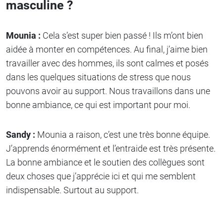
masculine ?
Mounia :
Cela s’est super bien passé ! Ils m’ont bien
aidée à monter en compétences. Au final, j’aime bien
travailler avec des hommes, ils sont calmes et posés
dans les quelques situations de stress que nous
pouvons avoir au support. Nous travaillons dans une
bonne ambiance, ce qui est important pour moi.
Sandy :
Mounia a raison, c’est une très bonne équipe.
J’apprends énormément et l’entraide est très présente.
La bonne ambiance et le soutien des collègues sont
deux choses que j’apprécie ici et qui me semblent
indispensable. Surtout au support.