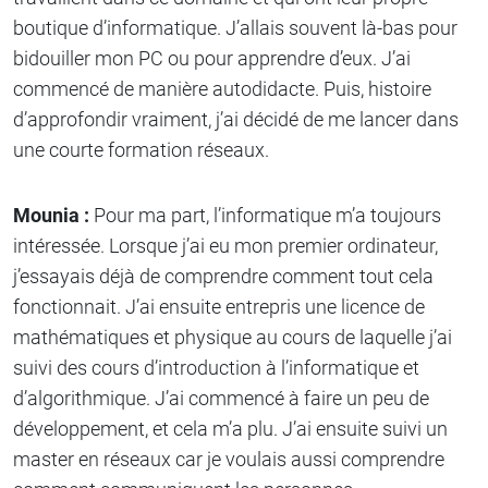
boutique d’informatique. J’allais souvent là-bas pour
bidouiller mon PC ou pour apprendre d’eux. J’ai
commencé de manière autodidacte. Puis, histoire
d’approfondir vraiment, j’ai décidé de me lancer dans
une courte formation réseaux.
Mounia :
Pour ma part, l’informatique m’a toujours
intéressée. Lorsque j’ai eu mon premier ordinateur,
j’essayais déjà de comprendre comment tout cela
fonctionnait. J’ai ensuite entrepris une licence de
mathématiques et physique au cours de laquelle j’ai
suivi des cours d’introduction à l’informatique et
d’algorithmique. J’ai commencé à faire un peu de
développement, et cela m’a plu. J’ai ensuite suivi un
master en réseaux car je voulais aussi comprendre