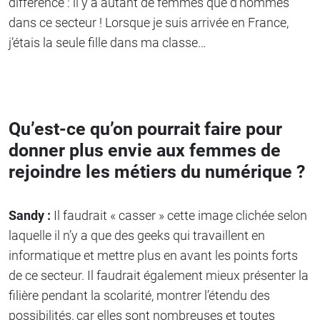
différence : il y a autant de femmes que d’hommes
dans ce secteur ! Lorsque je suis arrivée en France,
j’étais la seule fille dans ma classe…
Qu’est-ce qu’on pourrait faire pour
donner plus envie aux femmes de
rejoindre les métiers du numérique ?
Sandy :
Il faudrait « casser » cette image clichée selon
laquelle il n’y a que des geeks qui travaillent en
informatique et mettre plus en avant les points forts
de ce secteur. Il faudrait également mieux présenter la
filière pendant la scolarité, montrer l’étendu des
possibilités, car elles sont nombreuses et toutes