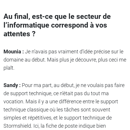
Au final, est-ce que le secteur de
l’informatique correspond à vos
attentes ?
Mounia :
Je n’avais pas vraiment d’idée précise sur le
domaine au début. Mais plus je découvre, plus ceci me
plaît.
Sandy :
Pour ma part, au début, je ne voulais pas faire
de support technique, ce n’était pas du tout ma
vocation. Mais il y a une différence entre le support
technique classique où les tâches sont souvent
simples et répétitives, et le support technique de
Stormshield. Ici, la fiche de poste indique bien