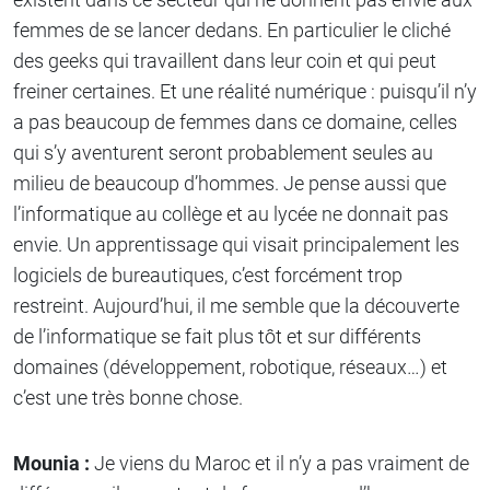
femmes de se lancer dedans. En particulier le cliché
des geeks qui travaillent dans leur coin et qui peut
freiner certaines. Et une réalité numérique : puisqu’il n’y
a pas beaucoup de femmes dans ce domaine, celles
qui s’y aventurent seront probablement seules au
milieu de beaucoup d’hommes. Je pense aussi que
l’informatique au collège et au lycée ne donnait pas
envie. Un apprentissage qui visait principalement les
logiciels de bureautiques, c’est forcément trop
restreint. Aujourd’hui, il me semble que la découverte
de l’informatique se fait plus tôt et sur différents
domaines (développement, robotique, réseaux…) et
c’est une très bonne chose.
Mounia :
Je viens du Maroc et il n’y a pas vraiment de