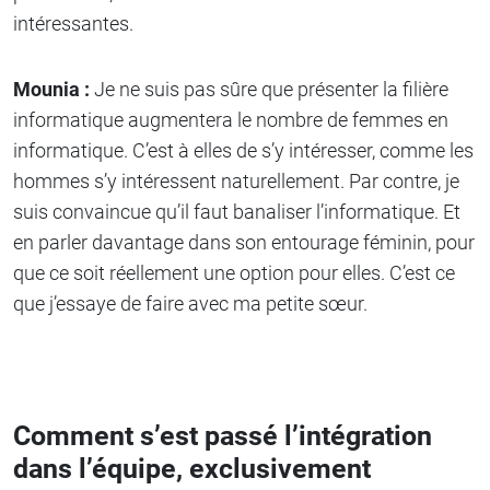
intéressantes.
Mounia :
Je ne suis pas sûre que présenter la filière
informatique augmentera le nombre de femmes en
informatique. C’est à elles de s’y intéresser, comme les
hommes s’y intéressent naturellement. Par contre, je
suis convaincue qu’il faut banaliser l’informatique. Et
en parler davantage dans son entourage féminin, pour
que ce soit réellement une option pour elles. C’est ce
que j’essaye de faire avec ma petite sœur.
Comment s’est passé l’intégration
dans l’équipe, exclusivement