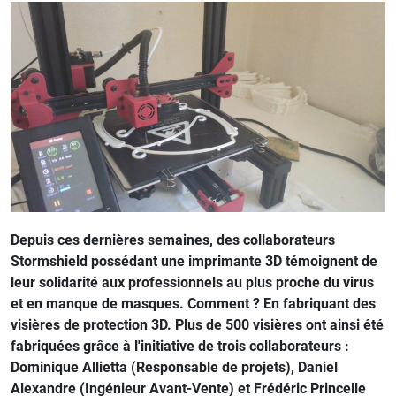
Depuis ces dernières semaines, des collaborateurs
Stormshield possédant une imprimante 3D témoignent de
leur solidarité aux professionnels au plus proche du virus
et en manque de masques. Comment ? En fabriquant des
visières de protection 3D. Plus de 500 visières ont ainsi été
fabriquées grâce à l'initiative de trois collaborateurs :
Dominique Allietta (Responsable de projets), Daniel
Alexandre (Ingénieur Avant-Vente) et Frédéric Princelle