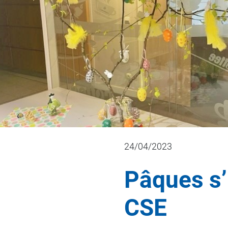
24/04/2023
Pâques s’
CSE