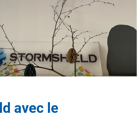
ld avec le