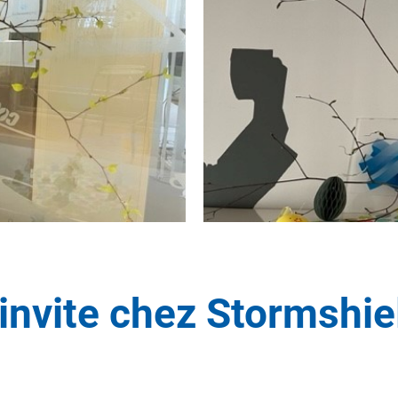
invite chez Stormshie