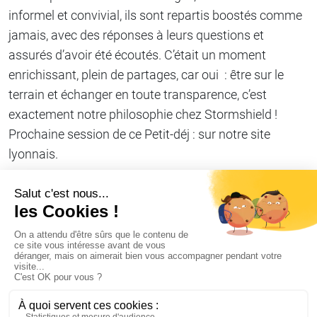
informel et convivial, ils sont repartis boostés comme
jamais, avec des réponses à leurs questions et
assurés d’avoir été écoutés. C’était un moment
enrichissant, plein de partages, car oui : être sur le
terrain et échanger en toute transparence, c’est
exactement notre philosophie chez Stormshield !
Prochaine session de ce Petit-déj : sur notre site
lyonnais.
Partager sur
Copier le lien
#Viedentreprise