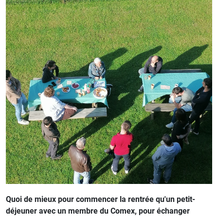
Quoi de mieux pour commencer la rentrée qu'un petit-
déjeuner avec un membre du Comex, pour échanger