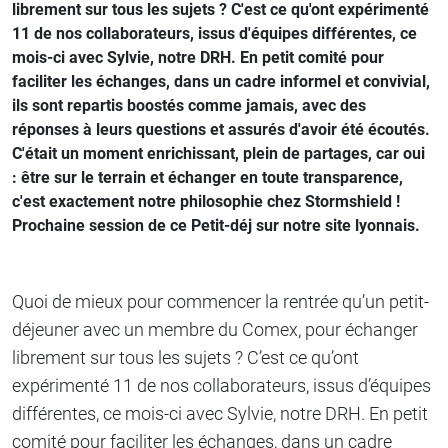
librement sur tous les sujets ? C'est ce qu'ont expérimenté
11 de nos collaborateurs, issus d'équipes différentes, ce
mois-ci avec Sylvie, notre DRH. En petit comité pour
faciliter les échanges, dans un cadre informel et convivial,
ils sont repartis boostés comme jamais, avec des
réponses à leurs questions et assurés d'avoir été écoutés.
C'était un moment enrichissant, plein de partages, car oui
: être sur le terrain et échanger en toute transparence,
c'est exactement notre philosophie chez Stormshield !
Prochaine session de ce Petit-déj sur notre site lyonnais.
Quoi de mieux pour commencer la rentrée qu’un petit-
déjeuner avec un membre du Comex, pour échanger
librement sur tous les sujets ? C’est ce qu’ont
expérimenté 11 de nos collaborateurs, issus d’équipes
différentes, ce mois-ci avec Sylvie, notre DRH. En petit
comité pour faciliter les échanges, dans un cadre