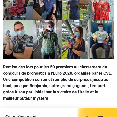
Remise des lots pour les 50 premiers au classement du
concours de pronostics à l'Euro 2020, organisé par le CSE.
Une compétition serrée et remplie de surprises jusqu'au
bout, puisque Benjamin, notre grand gagnant, l'emporte
grâce à son pari initial sur la victoire de l'Italie et le
meilleur buteur mystère !