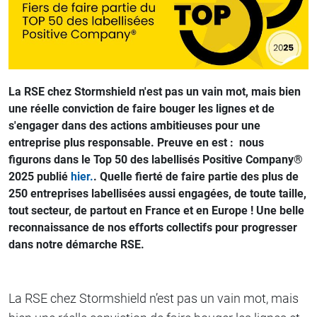
La RSE chez Stormshield n'est pas un vain mot, mais bien
une réelle conviction de faire bouger les lignes et de
s'engager dans des actions ambitieuses pour une
entreprise plus responsable. Preuve en est : nous
figurons dans le Top 50 des labellisés Positive Company®
2025 publié
hier.
. Quelle fierté de faire partie des plus de
250 entreprises labellisées aussi engagées, de toute taille,
tout secteur, de partout en France et en Europe ! Une belle
reconnaissance de nos efforts collectifs pour progresser
dans notre démarche RSE.
La RSE chez Stormshield n’est pas un vain mot, mais