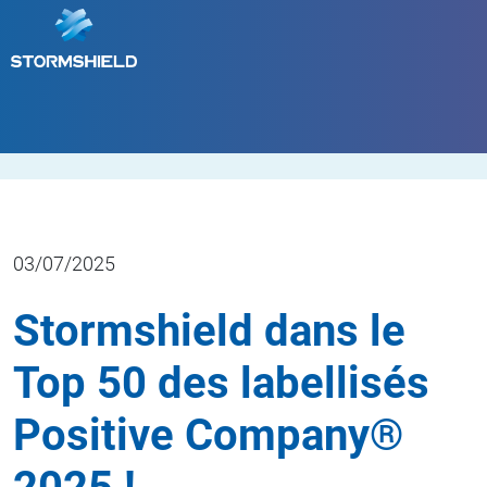
03/07/2025
Stormshield dans le
Top 50 des labellisés
Positive Company®