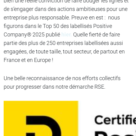
bien une réelle conviction de faire bouger les lignes et
de s’engager dans des actions ambitieuses pour une
entreprise plus responsable. Preuve en est : nous
figurons dans le Top 50 des labellisés Positive
Company® 2025 publié
hier.
Quelle fierté de faire
partie des plus de 250 entreprises labellisées aussi
engagées, de toute taille, tout secteur, de partout en
France et en Europe !
Une belle reconnaissance de nos efforts collectifs
pour progresser dans notre démarche RSE.