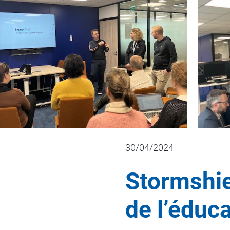
30/04/2024
Stormshie
de l’éduc