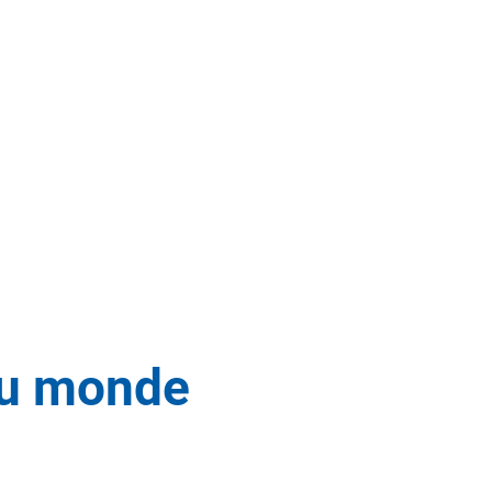
au monde