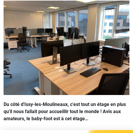
Du côté d'Issy-les-Moulineaux, c'est tout un étage en plus
qu'il nous fallait pour accueillir tout le monde ! Avis aux
amateurs, le baby-foot est à cet étage…