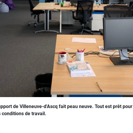
port de Villeneuve-d'Ascq fait peau neuve. Tout est prêt pour 
conditions de travail.