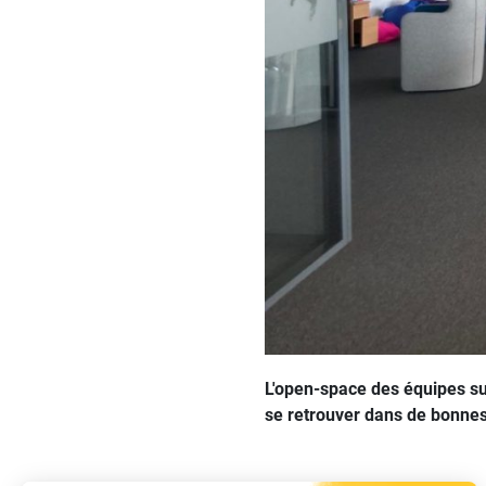
L'open-space des équipes sup
se retrouver dans de bonnes 