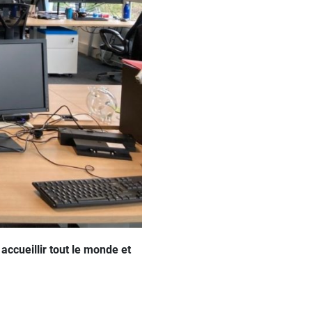
accueillir tout le monde et